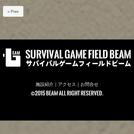
« Prev
施設紹介
｜
アクセス
｜
お問合せ