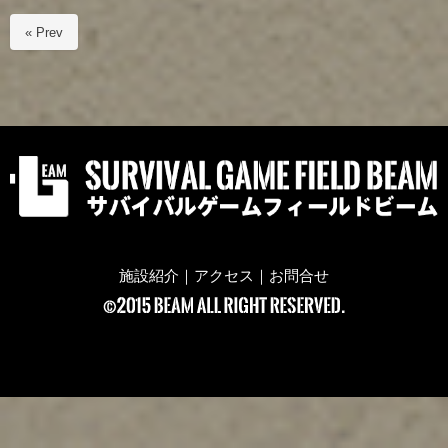
« Prev
施設紹介
｜
アクセス
｜
お問合せ