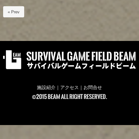
« Prev
施設紹介
｜
アクセス
｜
お問合せ