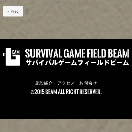
« Prev
施設紹介
｜
アクセス
｜
お問合せ