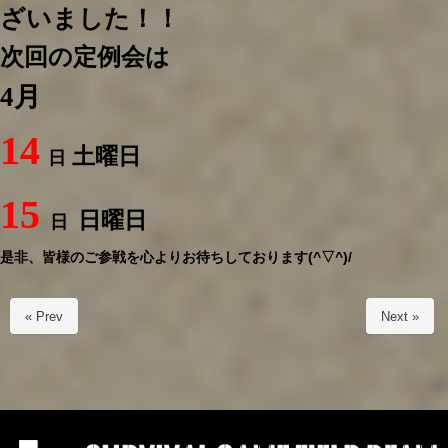
ざいました！！
次回の定例会は
4月
14
土曜日
日
15
日曜日
日
是非、皆様のご参戦を心よりお待ちしております(^▽^)/
« Prev
Next »