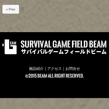
« Prev
施設紹介
｜
アクセス
｜
お問合せ