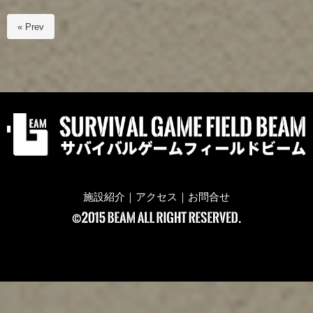
« Prev
施設紹介
｜
アクセス
｜
お問合せ