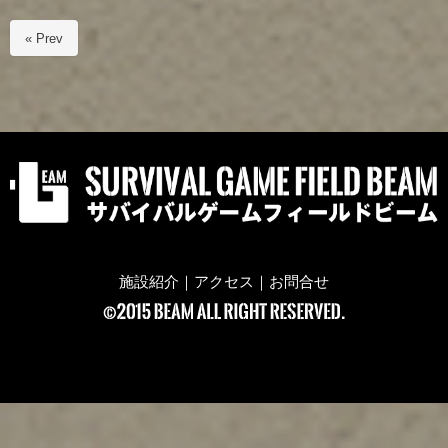
« Prev
施設紹介
｜
アクセス
｜
お問合せ