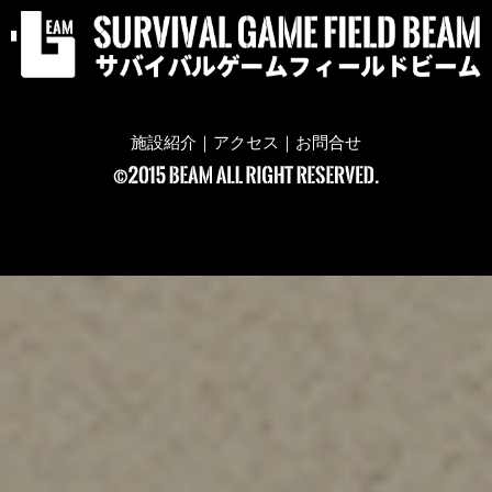
施設紹介
｜
アクセス
｜
お問合せ