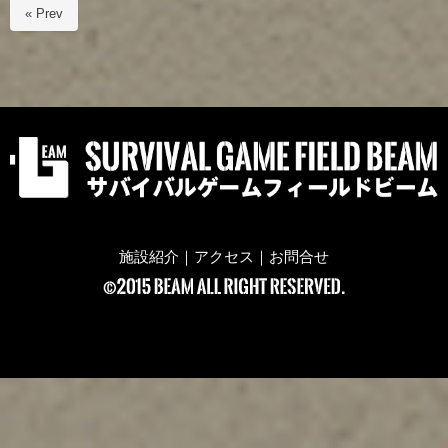
« Prev
施設紹介
｜
アクセス
｜
お問合せ