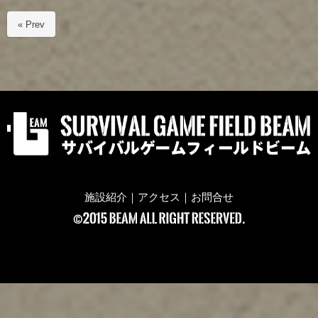
« Prev
施設紹介
｜
アクセス
｜
お問合せ