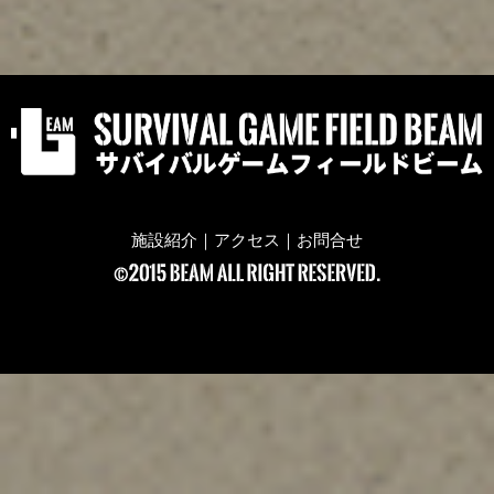
施設紹介
｜
アクセス
｜
お問合せ