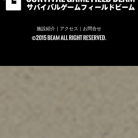
施設紹介
｜
アクセス
｜
お問合せ