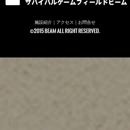
施設紹介
｜
アクセス
｜
お問合せ