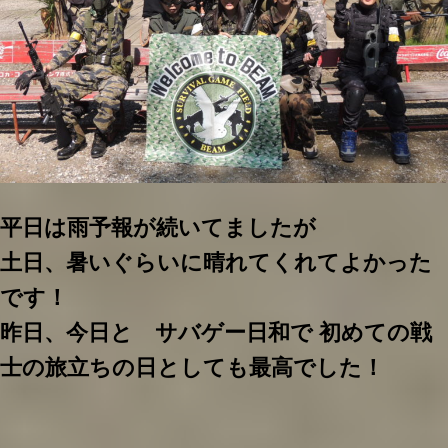
平日は雨予報が続いてましたが
土日、暑いぐらいに晴れてくれてよかった
です！
昨日、今日と サバゲー日和で 初めての戦
士の旅立ちの日としても最高でした！