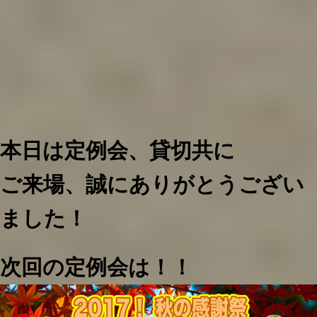
本日は定例会、
貸切共に
ご来場、誠にありがとうござい
ました！
次回の定例会は！！