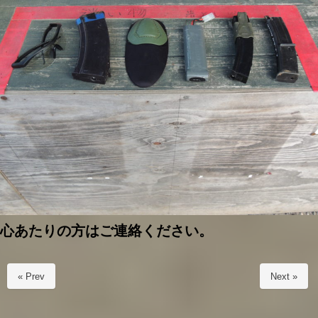
心あたりの方はご連絡ください。
« Prev
Next »