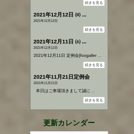
続きを見る
2021年12月12日 ㈰ ...
2021年12月12日
続きを見る
2021年12月11日 ㈯ ...
2021年12月12日
2021年12月11日 定例会[foogaller ...
続きを見る
2021年11月21日定例会
2021年11月21日
本日はご来場頂きまして誠に ...
続きを見る
更新カレンダー