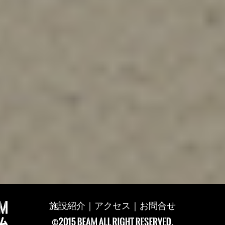
施設紹介
｜
アクセス
｜
お問合せ