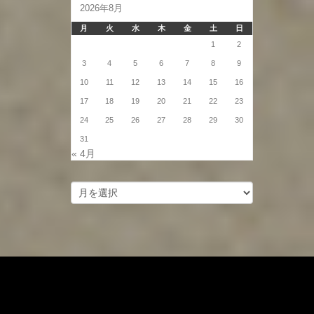
2026年8月
月
火
水
木
金
土
日
1
2
3
4
5
6
7
8
9
10
11
12
13
14
15
16
17
18
19
20
21
22
23
24
25
26
27
28
29
30
31
« 4月