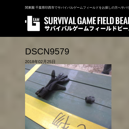
関東圏 千葉県印西市でサバイバルゲームフィールドをお探しの方へサバ
DSCN9579
2018年02月25日