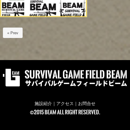
« Prev
施設紹介
｜
アクセス
｜
お問合せ