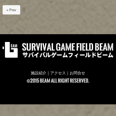
« Prev
施設紹介
｜
アクセス
｜
お問合せ