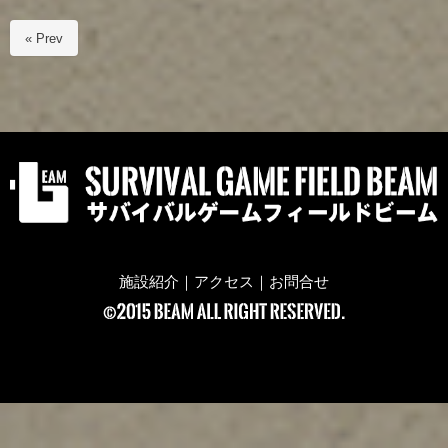
« Prev
施設紹介
｜
アクセス
｜
お問合せ