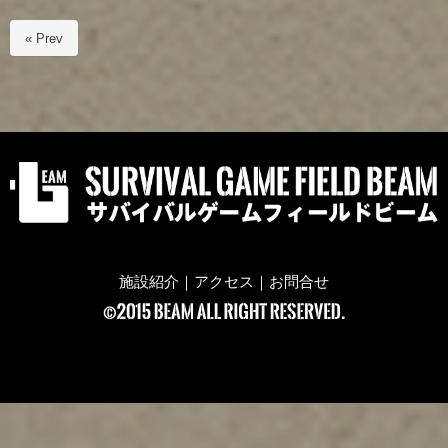
« Prev
施設紹介
｜
アクセス
｜
お問合せ