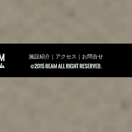
施設紹介
｜
アクセス
｜
お問合せ