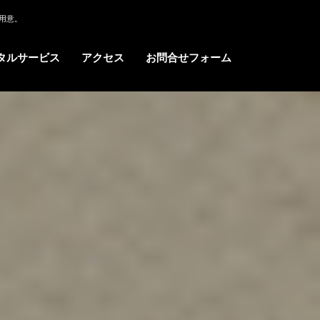
用意。
タルサービス
アクセス
お問合せフォーム