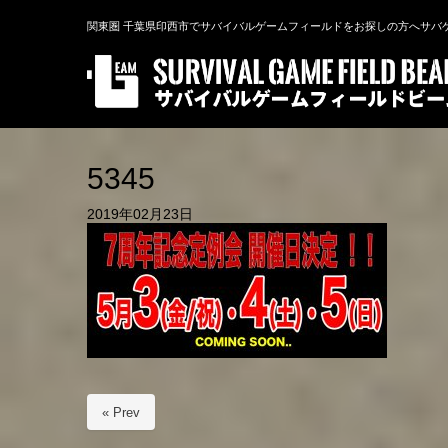
関東圏 千葉県印西市でサバイバルゲームフィールドをお探しの方へサバ
5345
2019年02月23日
« Prev