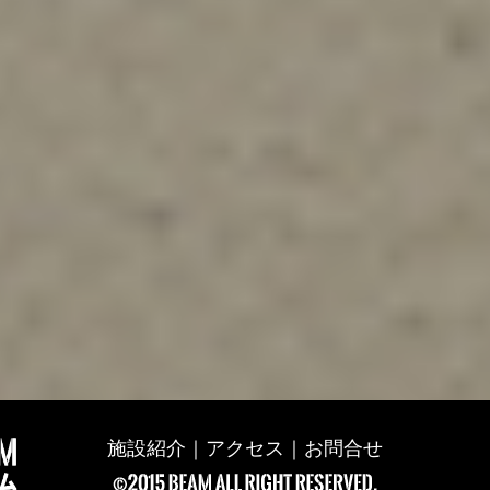
施設紹介
｜
アクセス
｜
お問合せ