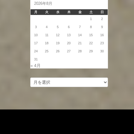
2026年8月
月
火
水
木
金
土
日
1
2
3
4
5
6
7
8
9
10
11
12
13
14
15
16
17
18
19
20
21
22
23
24
25
26
27
28
29
30
31
« 4月