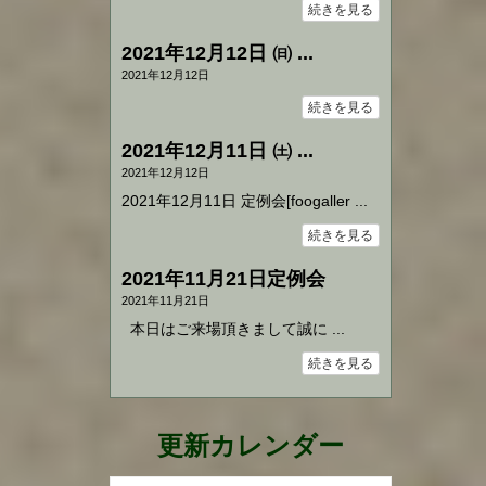
続きを見る
2021年12月12日 ㈰ ...
2021年12月12日
続きを見る
2021年12月11日 ㈯ ...
2021年12月12日
2021年12月11日 定例会[foogaller ...
続きを見る
2021年11月21日定例会
2021年11月21日
本日はご来場頂きまして誠に ...
続きを見る
更新カレンダー