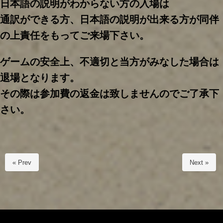
日本語の説明がわからない方の入場は
通訳ができる方、日本語の説明が出来る方が同伴
の上責任をもってご来場下さい。
ゲームの安全上、不適切と当方がみなした場合は
退場となります。
その際は参加費の返金は致しませんのでご了承下
さい。
« Prev
Next »