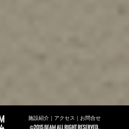
施設紹介
｜
アクセス
｜
お問合せ