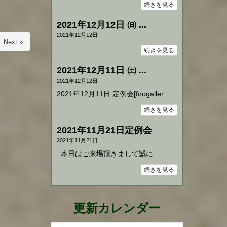
続きを見る
2021年12月12日 ㈰ ...
2021年12月12日
Next »
続きを見る
2021年12月11日 ㈯ ...
2021年12月12日
2021年12月11日 定例会[foogaller ...
続きを見る
2021年11月21日定例会
2021年11月21日
本日はご来場頂きまして誠に ...
続きを見る
更新カレンダー