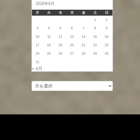
2026年8月
月
火
水
木
金
土
日
1
2
3
4
5
6
7
8
9
10
11
12
13
14
15
16
17
18
19
20
21
22
23
24
25
26
27
28
29
30
31
« 4月