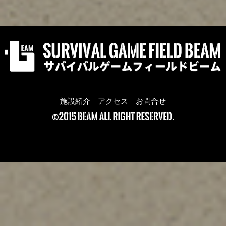
施設紹介
｜
アクセス
｜
お問合せ