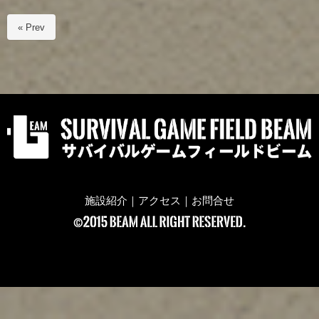
« Prev
施設紹介
｜
アクセス
｜
お問合せ