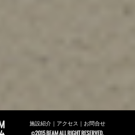
施設紹介
｜
アクセス
｜
お問合せ