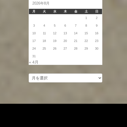
2026年8月
月
火
水
木
金
土
日
1
2
3
4
5
6
7
8
9
10
11
12
13
14
15
16
17
18
19
20
21
22
23
24
25
26
27
28
29
30
31
« 4月