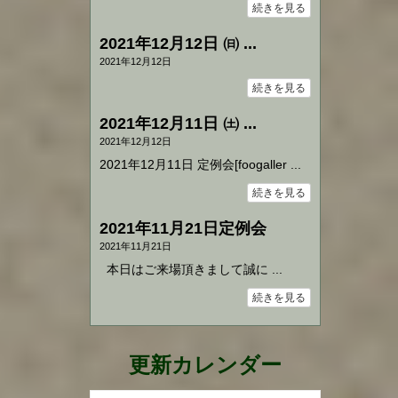
続きを見る
2021年12月12日 ㈰ ...
2021年12月12日
続きを見る
2021年12月11日 ㈯ ...
2021年12月12日
2021年12月11日 定例会[foogaller ...
続きを見る
2021年11月21日定例会
2021年11月21日
本日はご来場頂きまして誠に ...
続きを見る
更新カレンダー