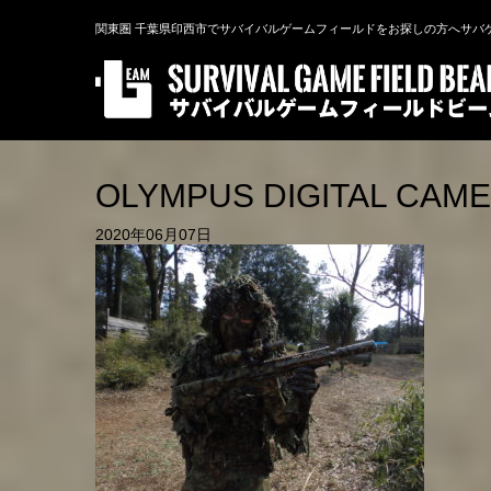
関東圏 千葉県印西市でサバイバルゲームフィールドをお探しの方へサバ
OLYMPUS DIGITAL CAM
2020年06月07日