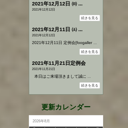
2021年12月12日 ㈰ ...
2021年12月12日
続きを見る
2021年12月11日 ㈯ ...
2021年12月12日
2021年12月11日 定例会[foogaller ...
続きを見る
2021年11月21日定例会
2021年11月21日
本日はご来場頂きまして誠に ...
続きを見る
更新カレンダー
2026年8月