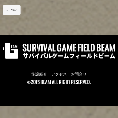
« Prev
施設紹介
｜
アクセス
｜
お問合せ