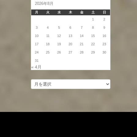
2026年8月
月
火
水
木
金
土
日
1
2
3
4
5
6
7
8
9
10
11
12
13
14
15
16
17
18
19
20
21
22
23
24
25
26
27
28
29
30
31
« 4月