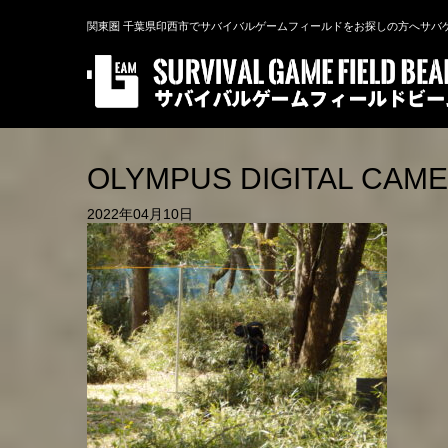
関東圏 千葉県印西市でサバイバルゲームフィールドをお探しの方へサバ
OLYMPUS DIGITAL CAM
2022年04月10日