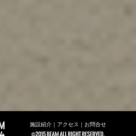
施設紹介
｜
アクセス
｜
お問合せ