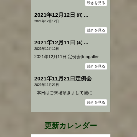
続きを見る
2021年12月12日 ㈰ ...
2021年12月12日
続きを見る
2021年12月11日 ㈯ ...
2021年12月12日
2021年12月11日 定例会[foogaller ...
続きを見る
2021年11月21日定例会
2021年11月21日
本日はご来場頂きまして誠に ...
続きを見る
更新カレンダー