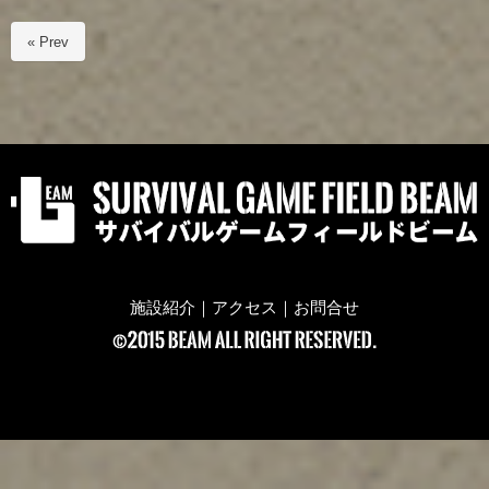
« Prev
施設紹介
｜
アクセス
｜
お問合せ